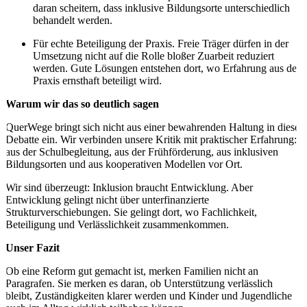
daran scheitern, dass inklusive Bildungsorte unterschiedlich
behandelt werden.
Für echte Beteiligung der Praxis. Freie Träger dürfen in der
Umsetzung nicht auf die Rolle bloßer Zuarbeit reduziert
werden. Gute Lösungen entstehen dort, wo Erfahrung aus der
Praxis ernsthaft beteiligt wird.
Warum wir das so deutlich sagen
QuerWege bringt sich nicht aus einer bewahrenden Haltung in diese
Debatte ein. Wir verbinden unsere Kritik mit praktischer Erfahrung:
aus der Schulbegleitung, aus der Frühförderung, aus inklusiven
Bildungsorten und aus kooperativen Modellen vor Ort.
Wir sind überzeugt: Inklusion braucht Entwicklung. Aber
Entwicklung gelingt nicht über unterfinanzierte
Strukturverschiebungen. Sie gelingt dort, wo Fachlichkeit,
Beteiligung und Verlässlichkeit zusammenkommen.
Unser Fazit
Ob eine Reform gut gemacht ist, merken Familien nicht an
Paragrafen. Sie merken es daran, ob Unterstützung verlässlich
bleibt, Zuständigkeiten klarer werden und Kinder und Jugendliche